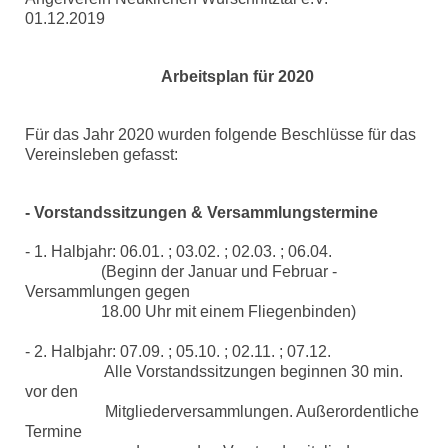
01.12.2019
Arbeitsplan für 2020
Für das Jahr 2020 wurden folgende Beschlüsse für das
Vereinsleben gefasst:
- Vorstandssitzungen & Versammlungstermine
- 1. Halbjahr: 06.01. ; 03.02. ; 02.03. ; 06.04.
(Beginn der Januar und Februar -
Versammlungen gegen
18.00 Uhr mit einem Fliegenbinden)
- 2. Halbjahr: 07.09. ; 05.10. ; 02.11. ; 07.12.
Alle Vorstandssitzungen beginnen 30 min.
vor den
Mitgliederversammlungen. Außerordentliche
Termine