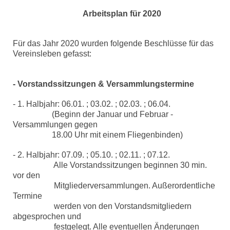
Arbeitsplan für 2020
Für das Jahr 2020 wurden folgende Beschlüsse für das
Vereinsleben gefasst:
- Vorstandssitzungen & Versammlungstermine
- 1. Halbjahr: 06.01. ; 03.02. ; 02.03. ; 06.04.
(Beginn der Januar und Februar -
Versammlungen gegen
18.00 Uhr mit einem Fliegenbinden)
- 2. Halbjahr: 07.09. ; 05.10. ; 02.11. ; 07.12.
Alle Vorstandssitzungen beginnen 30 min.
vor den
Mitgliederversammlungen. Außerordentliche
Termine
werden von den Vorstandsmitgliedern
abgesprochen und
festgelegt. Alle eventuellen Änderungen