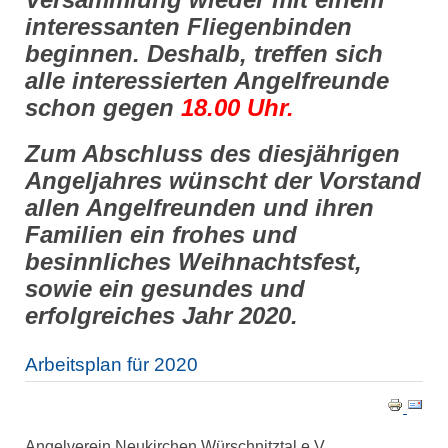
interessanten Fliegenbinden
beginnen. Deshalb, treffen sich
alle interessierten Angelfreunde
schon gegen
18.00 Uhr.
Zum Abschluss des diesjährigen
Angeljahres wünscht der Vorstand
allen Angelfreunden und ihren
Familien ein frohes und
besinnliches Weihnachtsfest,
sowie ein gesundes und
erfolgreiches Jahr 2020.
Arbeitsplan für 2020
Angelverein Neukirchen Würschnitztal e.V.