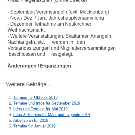
- Mai: Fliegenfischen (Grüne Strecke)
- September: Vereinsangeln (evtl. Mecklenburg)
- Nov. / Dez. / Jan.: Jahreshauptversammlung
- Dezember Teilnahme am Neukirchner
Weihnachtsmarkt
- Weitere Veranstaltungen, Skatturnier, Anangeln,
Nachtangeln, etc. werden in den
Vorstandssitzungen und Mitgliederversammlungen
beschlossen und festgelegt.
Änderungen / Ergänzungen
Weitere Beiträge ...
Termine für Oktober 2019
Termine und Infos für September 2019
Infos und Termine für Mai 2019
Infos & Termine für März und folgende 2019
Arbeitsplan für 2019
Termine für Januar 2019