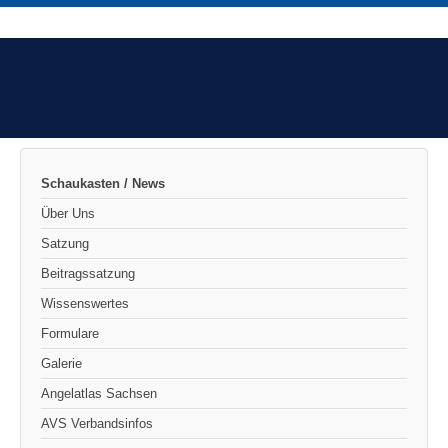
Schaukasten / News
Über Uns
Satzung
Beitragssatzung
Wissenswertes
Formulare
Galerie
Angelatlas Sachsen
AVS Verbandsinfos