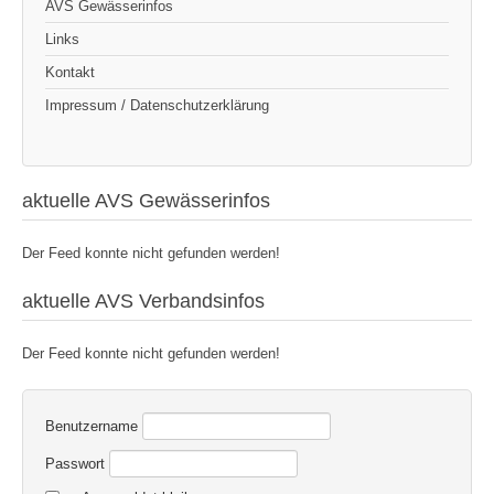
AVS Gewässerinfos
Links
Kontakt
Impressum / Datenschutzerklärung
aktuelle AVS Gewässerinfos
Der Feed konnte nicht gefunden werden!
aktuelle AVS Verbandsinfos
Der Feed konnte nicht gefunden werden!
Benutzername
Passwort