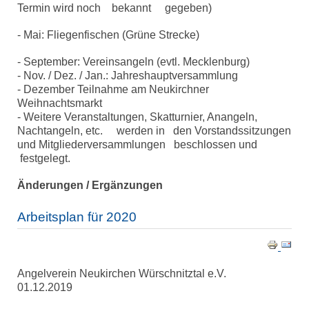
Termin wird noch bekannt gegeben)
- Mai: Fliegenfischen (Grüne Strecke)
- September: Vereinsangeln (evtl. Mecklenburg)
- Nov. / Dez. / Jan.: Jahreshauptversammlung
- Dezember Teilnahme am Neukirchner
Weihnachtsmarkt
- Weitere Veranstaltungen, Skatturnier, Anangeln,
Nachtangeln, etc. werden in den Vorstandssitzungen
und Mitgliederversammlungen beschlossen und
festgelegt.
Änderungen / Ergänzungen
Arbeitsplan für 2020
Angelverein Neukirchen Würschnitztal e.V.
01.12.2019