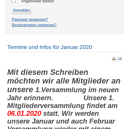
Angemeldet bleiben
Passwort vergessen?
Benutzername vergessen?
Termine und Infos für Januar 2020
Mit diesem Schreiben
möchten wir alle Mitglieder an
unsere
1.Versammlung im neuen
Jahr erinnern. Unsere 1.
Mitgliederversammlung findet am
06.01.2020
statt. Wir werden
unsere Januar und auch Februar
Versammlung wieder mit einem