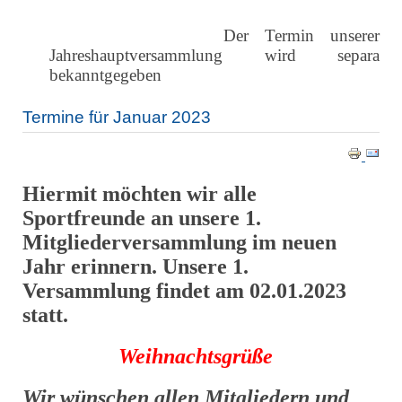
Der Termin unserer
Jahreshauptversammlung wird separa
bekanntgegeben
Termine für Januar 2023
Hiermit möchten wir alle
Sportfreunde an unsere 1.
Mitgliederversammlung im neuen
Jahr erinnern. Unsere 1.
Versammlung findet am 02.01.2023
statt.
Weihnachtsgrüße
Wir wünschen allen Mitgliedern und