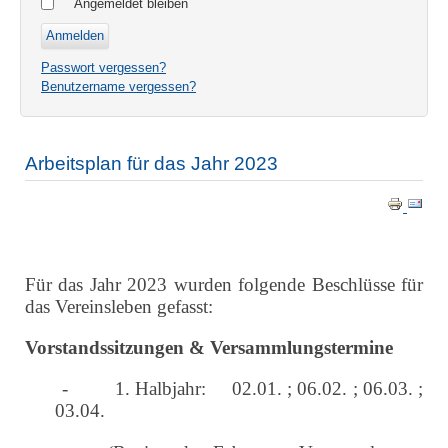
Angemeldet bleiben
Passwort vergessen?
Benutzername vergessen?
Arbeitsplan für das Jahr 2023
Für das Jahr 2023 wurden folgende Beschlüsse für
das Vereinsleben gefasst:
Vorstandssitzungen & Versammlungstermine
-
1. Halbjahr: 02.01. ; 06.02. ; 06.03. ;
03.04.