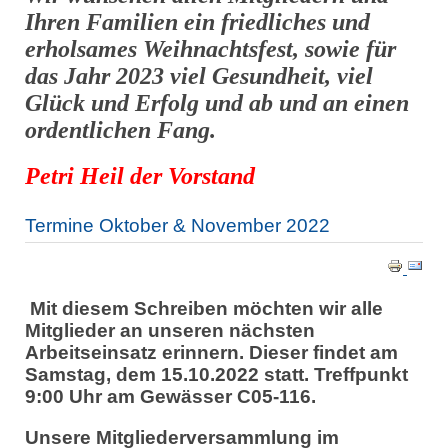
Ihren Familien ein friedliches und
erholsames Weihnachtsfest, sowie für
das Jahr 2023 viel Gesundheit, viel
Glück und Erfolg und ab und an einen
ordentlichen Fang.
Petri Heil der Vorstand
Termine Oktober & November 2022
Mit
diesem Schreiben möchten wir alle
Mitglieder an unseren nächsten
Arbeitseinsatz erinnern. Dieser findet am
Samstag, dem 15.10.2022 statt. Treffpunkt
9:00 Uhr am Gewässer C05-116.
Unsere Mitgliederversammlung im