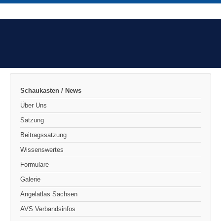
Schaukasten / News
Über Uns
Satzung
Beitragssatzung
Wissenswertes
Formulare
Galerie
Angelatlas Sachsen
AVS Verbandsinfos