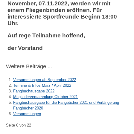
November, 07.11.2022, werden wir mit
einem Fliegenbinden eröffnen. Für
interessierte Sportfreunde Beginn 18:00
Uhr.
Auf rege Teilnahme hoffend,
der Vorstand
Weitere Beiträge ...
Versammlungen ab September 2022
Termine & Infos März / April 2022
Fangbuchausgabe 2022
Mitgliederversammlung Oktober 2021
Fangbuchausgabe für die Fangbücher 2021 und Verlängerung
Fangbücher 2020
Versammlungen
Seite 6 von 22