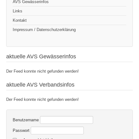
AVS Gewässerinfos
Links
Kontakt
Impressum / Datenschutzerklärung
aktuelle AVS Gewässerinfos
Der Feed konnte nicht gefunden werden!
aktuelle AVS Verbandsinfos
Der Feed konnte nicht gefunden werden!
Benutzername
Passwort