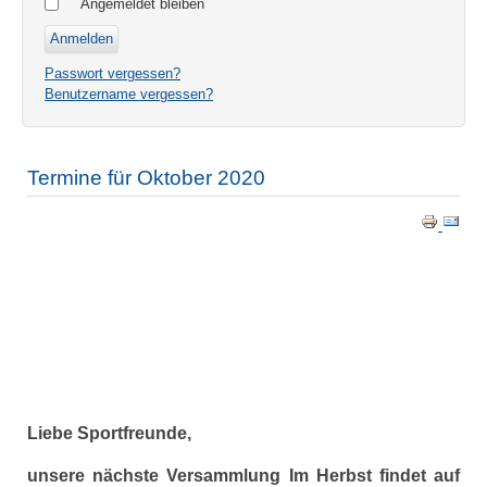
Angemeldet bleiben
Passwort vergessen?
Benutzername vergessen?
Termine für Oktober 2020
Liebe Sportfreunde,
unsere nächste Versammlung Im Herbst findet auf