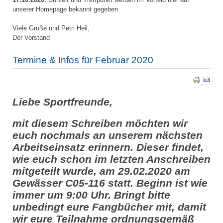
unserer Homepage bekannt gegeben.
Viele Grüße und Petri Heil,
Der Vorstand
Termine & Infos für Februar 2020
Liebe Sportfreunde,
mit diesem Schreiben möchten wir
euch nochmals an unserem nächsten
Arbeitseinsatz erinnern. Dieser findet,
wie euch schon im letzten Anschreiben
mitgeteilt wurde, am 29.02.2020 am
Gewässer C05-116 statt. Beginn ist wie
immer um 9:00 Uhr. Bringt bitte
unbedingt eure Fangbücher mit, damit
wir eure Teilnahme ordnungsgemäß