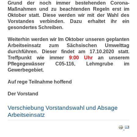
Grund der noch immer bestehenden Corona-
Maßnahmen und zu beachtenden Regeln erst im
Oktober statt. Diese werden wir mit der Wahl des
Vorstandes verbinden. Dazu erhaltet ihr ein
gesondertes Schreiben.
Weiterhin werden wir Im Oktober unseren geplanten
Arbeitseinsatz zum Sächsischen Umwelttag
durchführen. Dieser findet am 17.10.2020 statt.
Treffpunkt wie immer
9:00 Uhr
an unserem
Pflegegewässer C05-116, Lehmgrube im
Gewerbegebiet.
Auf rege Teilnahme hoffend
Der Vorstand
Verschiebung Vorstandswahl und Absage
Arbeitseinsatz