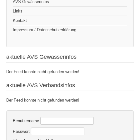
AVS Gewässerinfos
Links
Kontakt
Impressum / Datenschutzerklärung
aktuelle AVS Gewässerinfos
Der Feed konnte nicht gefunden werden!
aktuelle AVS Verbandsinfos
Der Feed konnte nicht gefunden werden!
Benutzername
Passwort