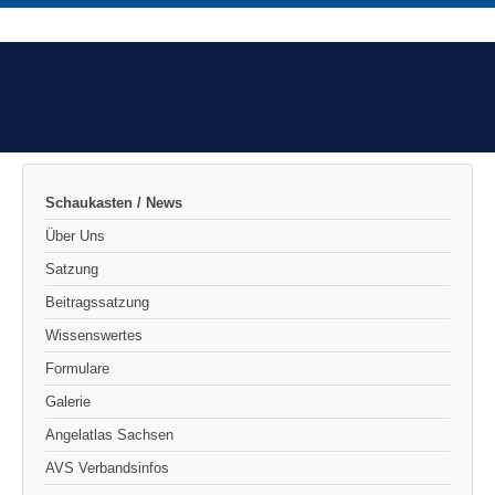
Schaukasten / News
Über Uns
Satzung
Beitragssatzung
Wissenswertes
Formulare
Galerie
Angelatlas Sachsen
AVS Verbandsinfos