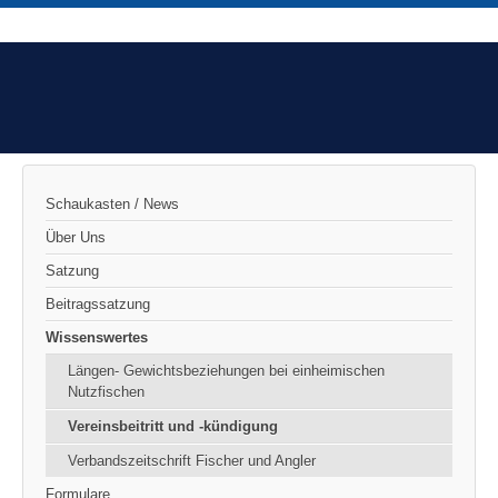
Schaukasten / News
Über Uns
Satzung
Beitragssatzung
Wissenswertes
Längen- Gewichtsbeziehungen bei einheimischen
Nutzfischen
Vereinsbeitritt und -kündigung
Verbandszeitschrift Fischer und Angler
Formulare