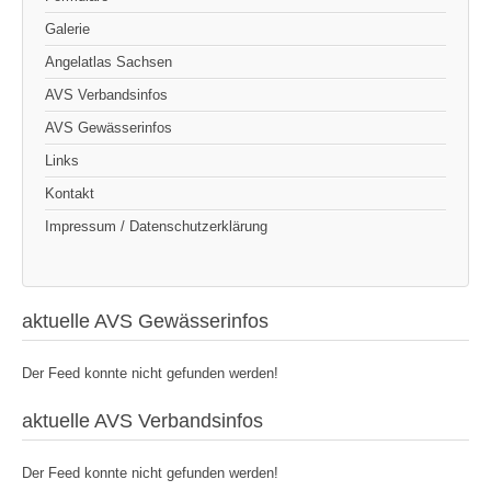
Galerie
Angelatlas Sachsen
AVS Verbandsinfos
AVS Gewässerinfos
Links
Kontakt
Impressum / Datenschutzerklärung
aktuelle AVS Gewässerinfos
Der Feed konnte nicht gefunden werden!
aktuelle AVS Verbandsinfos
Der Feed konnte nicht gefunden werden!