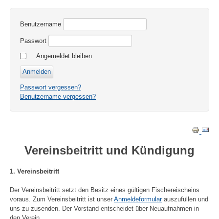
Benutzername
Passwort
Angemeldet bleiben
Passwort vergessen?
Benutzername vergessen?
Vereinsbeitritt und Kündigung
1. Vereinsbeitritt
Der Vereinsbeitritt setzt den Besitz eines gültigen Fischereischeins
voraus. Zum Vereinsbeitritt ist unser
Anmeldeformular
auszufüllen und
uns zu zusenden. Der Vorstand entscheidet über Neuaufnahmen in
den Verein.