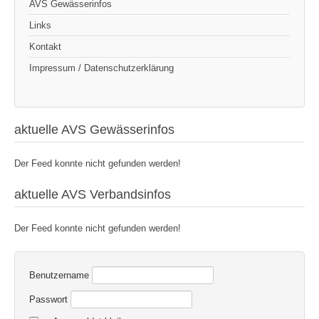
AVS Gewässerinfos
Links
Kontakt
Impressum / Datenschutzerklärung
aktuelle AVS Gewässerinfos
Der Feed konnte nicht gefunden werden!
aktuelle AVS Verbandsinfos
Der Feed konnte nicht gefunden werden!
Benutzername
Passwort