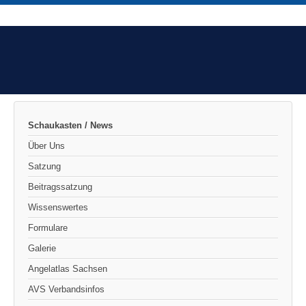
Schaukasten / News
Über Uns
Satzung
Beitragssatzung
Wissenswertes
Formulare
Galerie
Angelatlas Sachsen
AVS Verbandsinfos