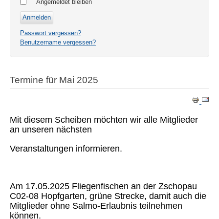
Angemeldet bleiben
Passwort vergessen?
Benutzername vergessen?
Termine für Mai 2025
Mit diesem Scheiben möchten wir alle Mitglieder
an unseren nächsten
Veranstaltungen informieren.
Am 17.05.2025 Fliegenfischen an der Zschopau
C02-08 Hopfgarten, grüne Strecke, damit auch die
Mitglieder ohne Salmo-Erlaubnis teilnehmen
können.